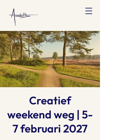
Creatief
weekend weg | 5-
7 februari 2027