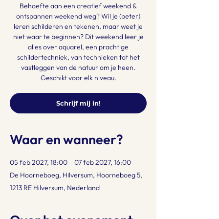
Behoefte aan een creatief weekend &
ontspannen weekend weg? Wil je (beter)
leren schilderen en tekenen, maar weet je
niet waar te beginnen? Dit weekend leer je
alles over aquarel, een prachtige
schildertechniek, van technieken tot het
vastleggen van de natuur om je heen.
Geschikt voor elk niveau.
Schrijf mij in!
Waar en wanneer?
05 feb 2027, 18:00 – 07 feb 2027, 16:00
De Hoorneboeg, Hilversum, Hoorneboeg 5,
1213 RE Hilversum, Nederland