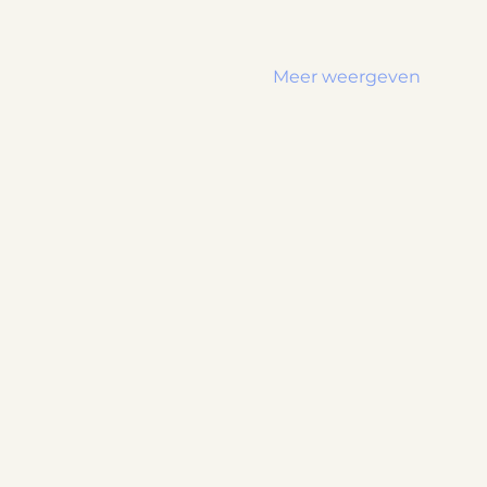
Meer weergeven