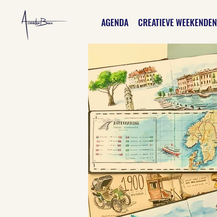
AGENDA
CREATIEVE WEEKENDEN