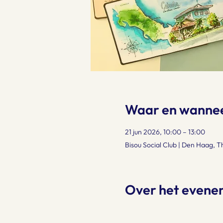
Waar en wanne
21 jun 2026, 10:00 – 13:00
Bisou Social Club | Den Haag, 
Over het evene