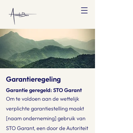
Garantieregeling
Garantie geregeld: STO Garant
Om te voldoen aan de wettelijk
verplichte garantiestelling maakt
[naam onderneming] gebruik van
STO Garant, een door de Autoriteit