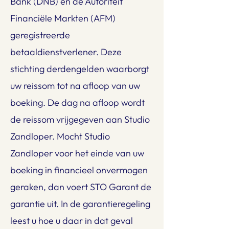
Bank (DNB) en de Autoriteit
Financiële Markten (AFM)
geregistreerde
betaaldienstverlener. Deze
stichting derdengelden waarborgt
uw reissom tot na afloop van uw
boeking. De dag na afloop wordt
de reissom vrijgegeven aan Studio
Zandloper. Mocht Studio
Zandloper voor het einde van uw
boeking in financieel onvermogen
geraken, dan voert STO Garant de
garantie uit. In de garantieregeling
leest u hoe u daar in dat geval