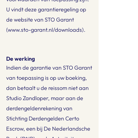
U vindt deze garantieregeling op
de website van STO Garant
(www.sto-garant.nl/downloads).
De werking
Indien de garantie van STO Garant
van toepassing is op uw boeking,
dan betaalt u de reissom niet aan
Studio Zandloper, maar aan de
derdengeldenrekening van
Stichting Derdengelden Certo
Escrow, een bij De Nederlandsche