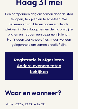
Haag 31 mei
Een ontspannen dag om samen door de stad
te lopen, te kijken en te schetsen. We
tekenen en schilderen op verschillende
plekken in Den Haag, nemen de tijd om bij te
praten en hebben een gezamenlijk lunch.
Het is geen workshop of les, maar wel een
gelegenheid om samen creatief zijn.
Registratie is afgesloten
Andere evenementen
bekijken
Waar en wanneer?
31 mei 2026, 10:00 – 16:00