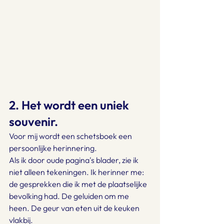
2. Het wordt een uniek 
souvenir.
Voor mij wordt een schetsboek een 
persoonlijke herinnering.
Als ik door oude pagina's blader, zie ik 
niet alleen tekeningen. Ik herinner me: 
de gesprekken die ik met de plaatselijke 
bevolking had. De geluiden om me 
heen. De geur van eten uit de keuken 
vlakbij.