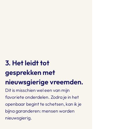
3. Het leidt tot 
gesprekken met 
nieuwsgierige vreemden.
Dit is misschien wel een van mijn 
favoriete onderdelen. Zodra je in het 
openbaar begint te schetsen, kan ik je 
bijna garanderen: mensen worden 
nieuwsgierig.