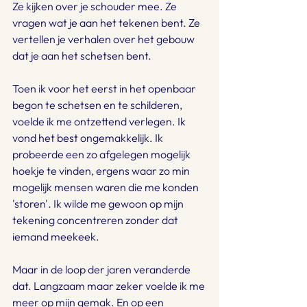
Ze kijken over je schouder mee. Ze 
vragen wat je aan het tekenen bent. Ze 
vertellen je verhalen over het gebouw 
dat je aan het schetsen bent.
Toen ik voor het eerst in het openbaar 
begon te schetsen en te schilderen, 
voelde ik me ontzettend verlegen. Ik 
vond het best ongemakkelijk. Ik 
probeerde een zo afgelegen mogelijk 
hoekje te vinden, ergens waar zo min 
mogelijk mensen waren die me konden 
'storen'. Ik wilde me gewoon op mijn 
tekening concentreren zonder dat 
iemand meekeek.
Maar in de loop der jaren veranderde 
dat. Langzaam maar zeker voelde ik me 
meer op mijn gemak. En op een 