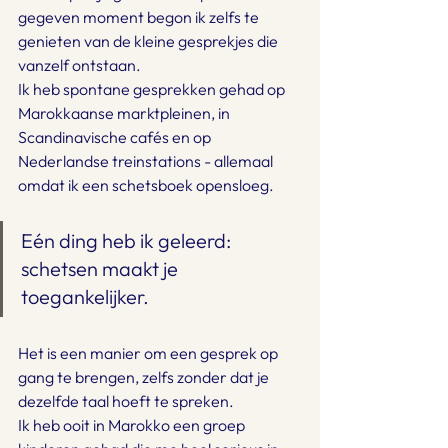
gegeven moment begon ik zelfs te 
genieten van de kleine gesprekjes die 
vanzelf ontstaan.
Ik heb spontane gesprekken gehad op 
Marokkaanse marktpleinen, in 
Scandinavische cafés en op 
Nederlandse treinstations - allemaal 
omdat ik een schetsboek opensloeg.
Eén ding heb ik geleerd: 
schetsen maakt je 
toegankelijker.
Het is een manier om een gesprek op 
gang te brengen, zelfs zonder dat je 
dezelfde taal hoeft te spreken.
Ik heb ooit in Marokko een groep 