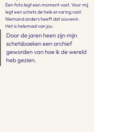
Een foto legt een moment vast. Voor mij 
legt een schets de hele ervaring vast.
Niemand anders heeft dat souvenir. 
Het is helemaal van jou.
Door de jaren heen zijn mijn 
schetsboeken een archief 
geworden van hoe ik de wereld 
heb gezien.