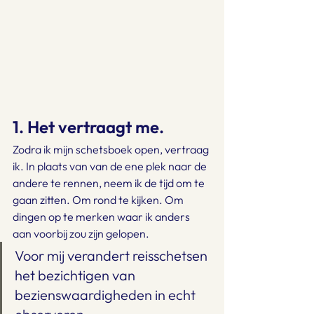
1. Het vertraagt me.
Zodra ik mijn schetsboek open, vertraag 
ik. In plaats van van de ene plek naar de 
andere te rennen, neem ik de tijd om te 
gaan zitten. Om rond te kijken. Om 
dingen op te merken waar ik anders 
aan voorbij zou zijn gelopen.
Voor mij verandert reisschetsen 
het bezichtigen van 
bezienswaardigheden in echt 